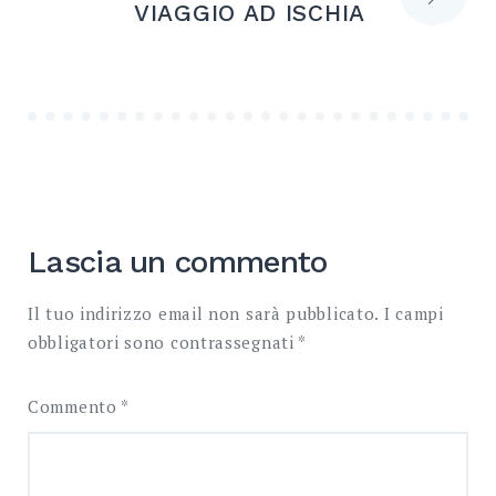
VIAGGIO AD ISCHIA
Lascia un commento
Il tuo indirizzo email non sarà pubblicato.
I campi
obbligatori sono contrassegnati
*
Commento
*