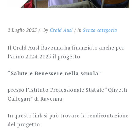
2 Luglio 2025
by
Crald Ausl
in
Senza categoria
Il Crald Ausl Ravenna ha finanziato anche per
l’anno 2024-2025 il progetto
“Salute e Benessere nella scuola”
presso l’Istituto Professionale Statale “Olivetti
Callegari” di Ravenna.
In questo link si può trovare la rendicontazione
del progetto