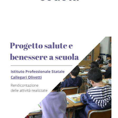
SEARCH