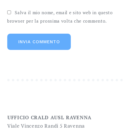
Salva il mio nome, email e sito web in questo
browser per la prossima volta che commento.
UFFICIO CRALD AUSL RAVENNA
Viale Vincenzo Randi 5 Ravenna