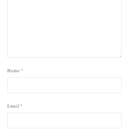
Nome
*
Email
*