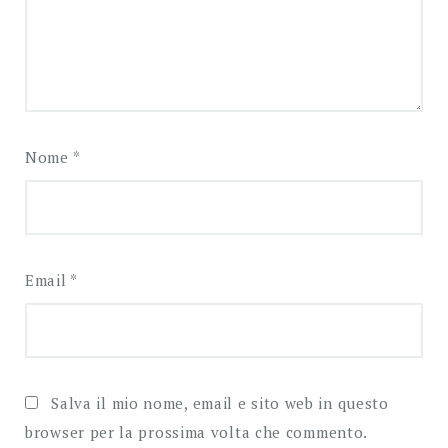
Nome
*
Email
*
Salva il mio nome, email e sito web in questo
browser per la prossima volta che commento.