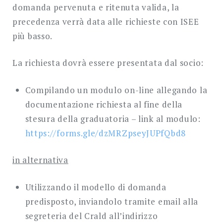
domanda pervenuta e ritenuta valida, la
precedenza verrà data alle richieste con ISEE
più basso.
La richiesta dovrà essere presentata dal socio:
Compilando un modulo on-line allegando la
documentazione richiesta al fine della
stesura della graduatoria – link al modulo:
https://forms.gle/dzMRZpseyJUPfQbd8
in alternativa
Utilizzando il modello di domanda
predisposto, inviandolo tramite email alla
segreteria del Crald all’indirizzo