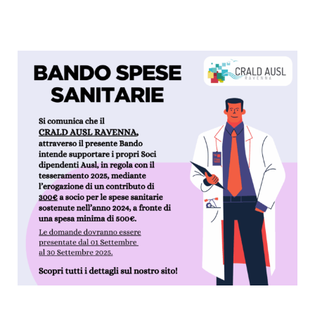
SEARCH