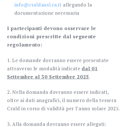
info@craldausl.ra.it
allegando la
documentazione necessaria
I partecipanti devono osservare le
condizioni prescritte dal seguente
regolamento:
1. Le domande dovranno essere presentate
attraverso le modalità indicate
dal 01
Settembre al 30 Settembre 2025
.
2. Nella domanda dovranno essere indicati,
oltre ai dati anagrafici, il numero della tessera
Crald in corso di validità per l’anno solare 2025
.
3. Alla domanda dovranno essere allegati: