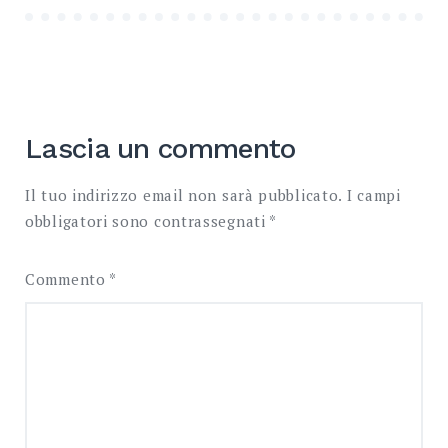
Lascia un commento
Il tuo indirizzo email non sarà pubblicato.
I campi
obbligatori sono contrassegnati
*
Commento
*