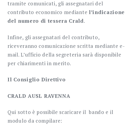
tramite comunicati, gli assegnatari del
contributo economico mediante
l’indicazione
del numero di tessera Crald
.
Infine, gli assegnatari del contributo,
riceveranno comunicazione scritta mediante e-
mail. L’ufficio della segreteria sarà disponibile
per chiarimenti in merito.
Il Consiglio Direttivo
CRALD AUSL RAVENNA
Qui sotto è possibile scaricare il bando e il
modulo da compilare: