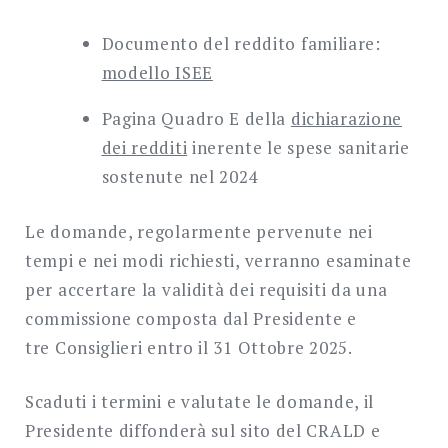
Documento del reddito familiare:
modello ISEE
Pagina Quadro E della
dichiarazione
dei redditi
inerente le spese sanitarie
sostenute nel 2024
Le domande, regolarmente pervenute nei
tempi e nei modi richiesti, verranno esaminate
per accertare la validità dei requisiti da una
commissione composta dal Presidente e
tre Consiglieri entro il 31 Ottobre 2025.
Scaduti i termini e valutate le domande, il
Presidente diffonderà sul sito del CRALD e