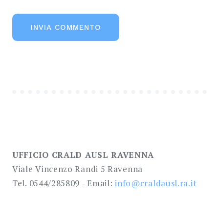
UFFICIO CRALD AUSL RAVENNA
Viale Vincenzo Randi 5 Ravenna
Tel. 0544/285809 - Email:
info@craldausl.ra.it