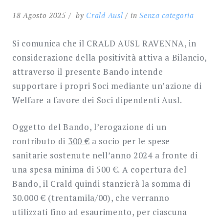
18 Agosto 2025
by
Crald Ausl
in
Senza categoria
Si comunica che il CRALD AUSL RAVENNA, in
considerazione della positività attiva a Bilancio,
attraverso il presente Bando intende
supportare i propri Soci mediante un’azione di
Welfare a favore dei Soci dipendenti Ausl.
Oggetto del Bando, l’erogazione di un
contributo di
300 €
a socio per le spese
sanitarie sostenute nell’anno 2024 a fronte di
una spesa minima di 500 €. A copertura del
Bando, il Crald quindi stanzierà la somma di
30.000 € (trentamila/00), che verranno
utilizzati fino ad esaurimento, per ciascuna