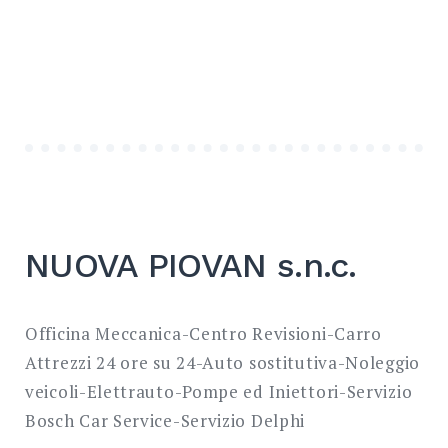
NUOVA PIOVAN s.n.c.
Officina Meccanica-Centro Revisioni-Carro
Attrezzi 24 ore su 24-Auto sostitutiva-Noleggio
veicoli-Elettrauto-Pompe ed Iniettori-Servizio
Bosch Car Service-Servizio Delphi