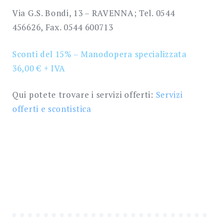
Via G.S. Bondi, 13 – RAVENNA; Tel. 0544
456626, Fax. 0544 600713
Sconti del 15% – Manodopera specializzata
36,00 € + IVA
Qui potete trovare i servizi offerti:
Servizi
offerti e scontistica