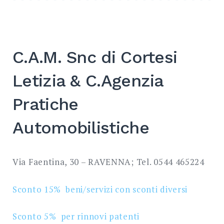
C.A.M. Snc di Cortesi
Letizia & C.Agenzia
Pratiche
Automobilistiche
Via Faentina, 30 – RAVENNA; Tel. 0544 465224
Sconto 15% beni/servizi con sconti diversi
Sconto 5% per rinnovi patenti