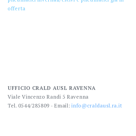
offerta
UFFICIO CRALD AUSL RAVENNA
Viale Vincenzo Randi 5 Ravenna
Tel. 0544/285809 - Email:
info@craldausl.ra.it