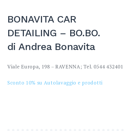
SEARCH
BONAVITA CAR
DETAILING – BO.BO.
di Andrea Bonavita
Viale Europa, 198 – RAVENNA; Tel. 0544 432401
Sconto 10% su Autolavaggio e prodotti