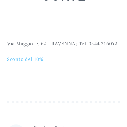
SEARCH
Via Maggiore, 62 – RAVENNA; Tel. 0544 216052
Sconto del 10%