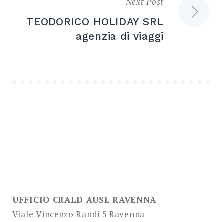
Next Post
TEODORICO HOLIDAY SRL
agenzia di viaggi
UFFICIO CRALD AUSL RAVENNA
Viale Vincenzo Randi 5 Ravenna