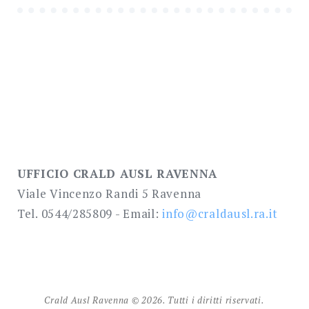
UFFICIO CRALD AUSL RAVENNA
Viale Vincenzo Randi 5 Ravenna
Tel. 0544/285809 - Email:
info@craldausl.ra.it
Crald Ausl Ravenna © 2026. Tutti i diritti riservati.