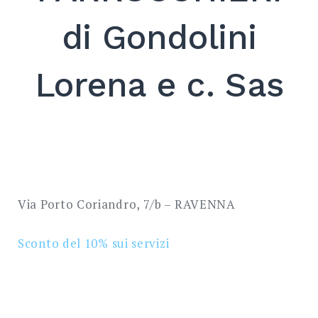
SEARCH
di Gondolini
Lorena e c. Sas
Via Porto Coriandro, 7/b – RAVENNA
Sconto del 10%
sui servizi