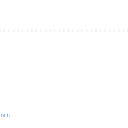
ra.it