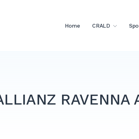
Home
CRALD
Spo
ALLIANZ RAVENNA