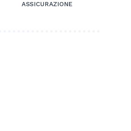
ASSICURAZIONE