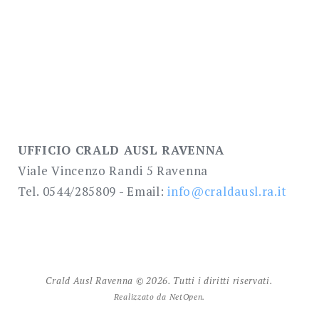
UFFICIO CRALD AUSL RAVENNA
Viale Vincenzo Randi 5 Ravenna
Tel. 0544/285809 - Email:
info@craldausl.ra.it
Crald Ausl Ravenna © 2026. Tutti i diritti riservati.
Realizzato da NetOpen.